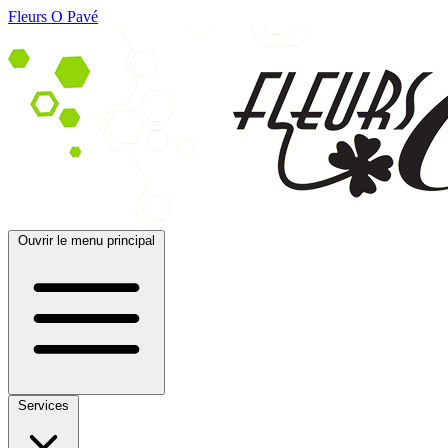
Fleurs O Pavé
Ouvrir le menu principal
Services