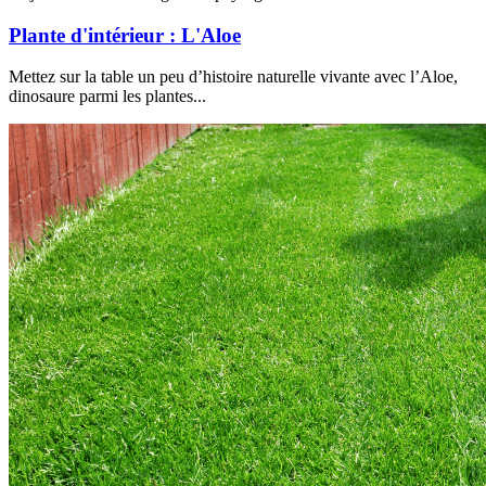
Plante d'intérieur : L'Aloe
Mettez sur la table un peu d’histoire naturelle vivante avec l’Aloe,
dinosaure parmi les plantes...