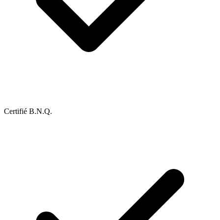
Certifié B.N.Q.