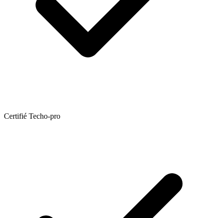
Certifié Techo-pro