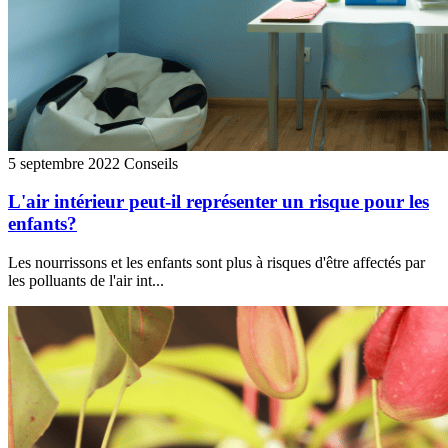
5 septembre 2022
Conseils
L'air intérieur peut-il représenter un risque pour les
enfants?
Les nourrissons et les enfants sont plus à risques d'être affectés par
les polluants de l'air int...