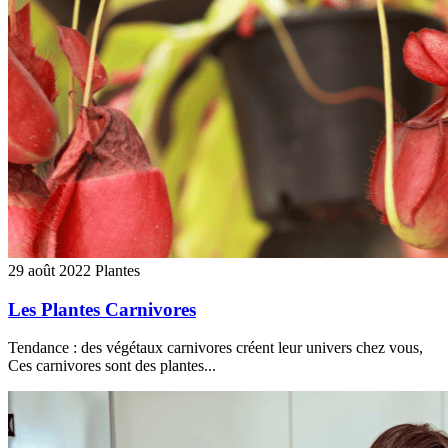
29 août 2022
Plantes
Les Plantes Carnivores
Tendance : des végétaux carnivores créent leur univers chez vous,
Ces carnivores sont des plantes...