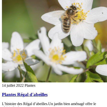
14 juillet 2022
Plantes
Plantes Régal d'abeilles
L’histoire des Régal d’abeilles.Un jardin bien aménagé offre le