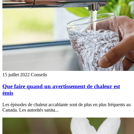
15 juillet 2022
Conseils
Que faire quand un avertissement de chaleur est
émis
Les épisodes de chaleur accablante sont de plus en plus fréquents au
Canada. Les autorités sanita...