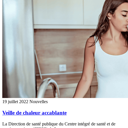
19 juillet 2022
Nouvelles
Veille de chaleur accablante
La Direction de santé publique du Centre intégré de santé et de