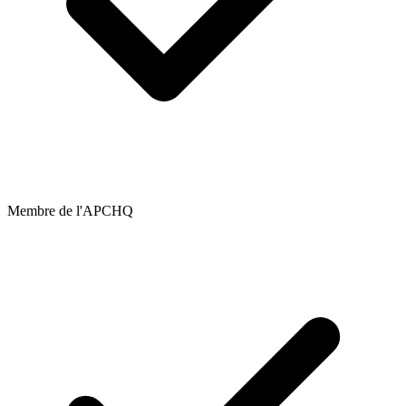
Membre de l'APCHQ