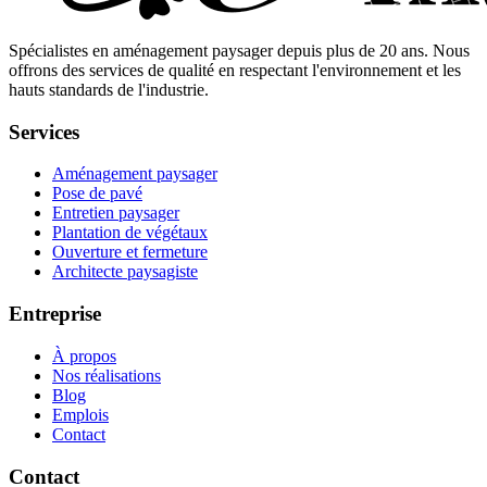
Spécialistes en aménagement paysager depuis plus de 20 ans. Nous
offrons des services de qualité en respectant l'environnement et les
hauts standards de l'industrie.
Services
Aménagement paysager
Pose de pavé
Entretien paysager
Plantation de végétaux
Ouverture et fermeture
Architecte paysagiste
Entreprise
À propos
Nos réalisations
Blog
Emplois
Contact
Contact