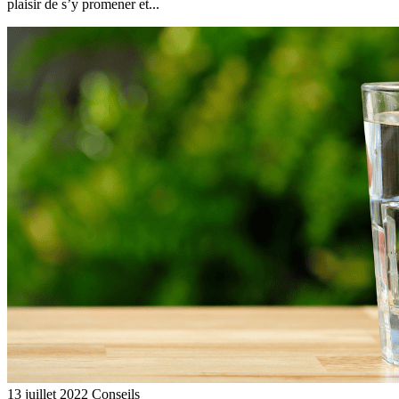
plaisir de s’y promener et...
13 juillet 2022
Conseils