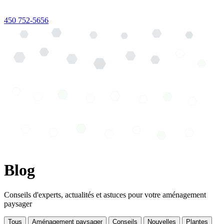
450 752-5656
Blog
Conseils d'experts, actualités et astuces pour votre aménagement
paysager
Tous
Aménagement paysager
Conseils
Nouvelles
Plantes