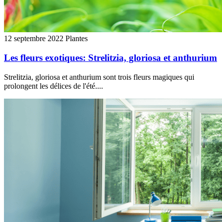
12 septembre 2022
Plantes
Les fleurs exotiques: Strelitzia, gloriosa et anthurium
Strelitzia, gloriosa et anthurium sont trois fleurs magiques qui
prolongent les délices de l'été....