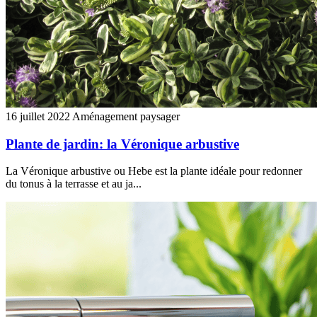
16 juillet 2022
Aménagement paysager
Plante de jardin: la Véronique arbustive
La Véronique arbustive ou Hebe est la plante idéale pour redonner
du tonus à la terrasse et au ja...