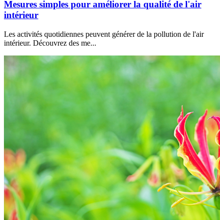
Mesures simples pour améliorer la qualité de l'air
intérieur
Les activités quotidiennes peuvent générer de la pollution de l'air
intérieur. Découvrez des me...