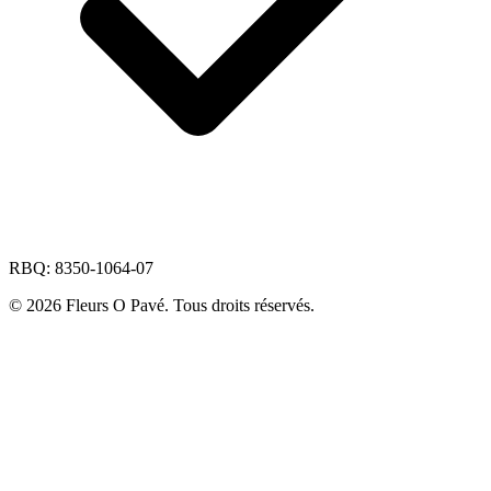
RBQ: 8350-1064-07
© 2026 Fleurs O Pavé. Tous droits réservés.