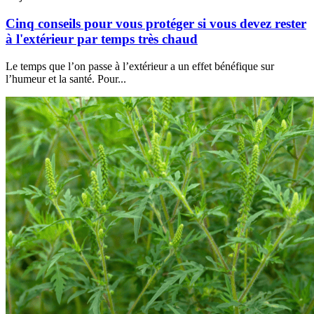
Cinq conseils pour vous protéger si vous devez rester
à l'extérieur par temps très chaud
Le temps que l’on passe à l’extérieur a un effet bénéfique sur
l’humeur et la santé. Pour...