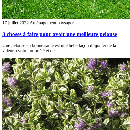
17 juillet 2022
Aménagement paysager
3 choses à faire pour avoir une meilleure pelouse
Une pelouse en bonne santé est une belle façon d’ajouter de la
valeur à votre propriété et de...