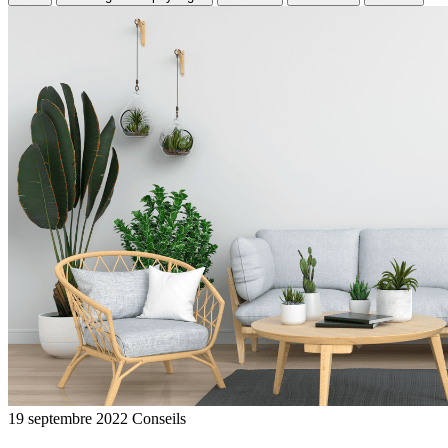
19 septembre 2022
Conseils