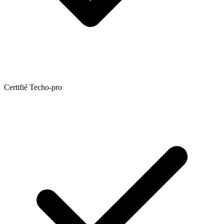
Certifié Techo-pro