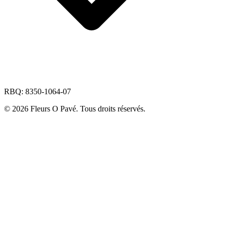
RBQ: 8350-1064-07
© 2026 Fleurs O Pavé. Tous droits réservés.