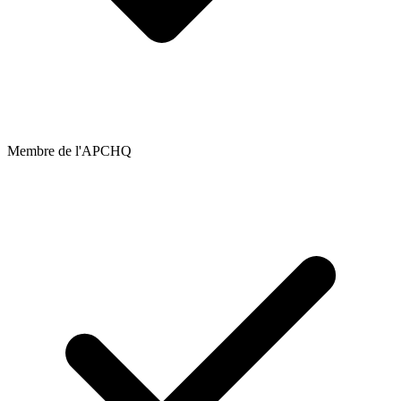
Membre de l'APCHQ