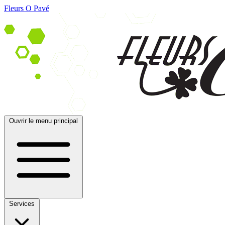
Fleurs O Pavé
Ouvrir le menu principal
Services