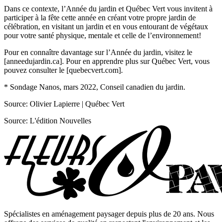
Dans ce contexte, l’Année du jardin et Québec Vert vous invitent à
participer à la fête cette année en créant votre propre jardin de
célébration, en visitant un jardin et en vous entourant de végétaux
pour votre santé physique, mentale et celle de l’environnement!
Pour en connaître davantage sur l’Année du jardin, visitez le
[anneedujardin.ca]. Pour en apprendre plus sur Québec Vert, vous
pouvez consulter le [quebecvert.com].
* Sondage Nanos, mars 2022, Conseil canadien du jardin.
Source:
Olivier Lapierre |
Québec Vert
Source: L'édition Nouvelles
Spécialistes en aménagement paysager depuis plus de 20 ans. Nous