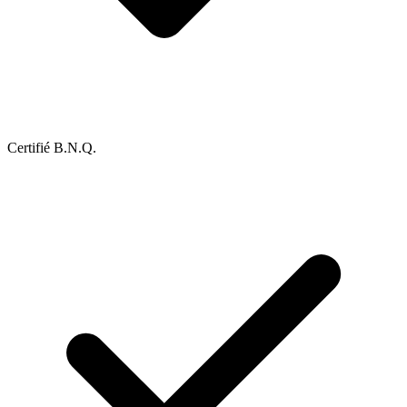
Certifié B.N.Q.