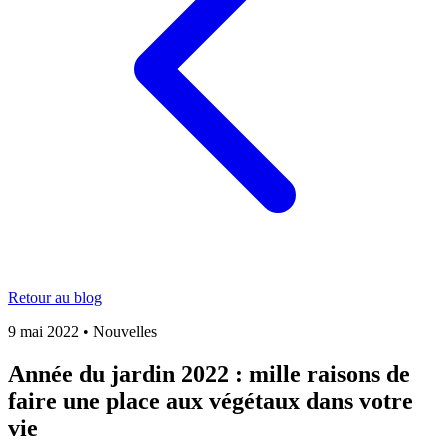
Retour au blog
9 mai 2022
•
Nouvelles
Année du jardin 2022 : mille raisons de
faire une place aux végétaux dans votre
vie