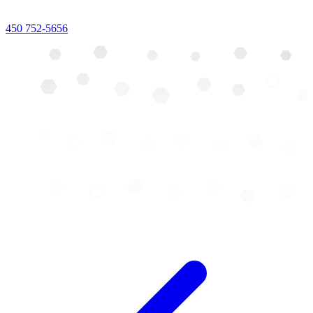
450 752-5656