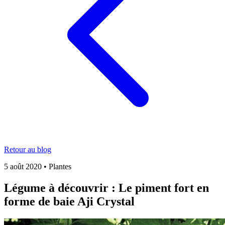
Retour au blog
5 août 2020
•
Plantes
Légume à découvrir : Le piment fort en
forme de baie Aji Crystal