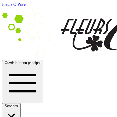
Fleurs O Pavé
Ouvrir le menu principal
Services