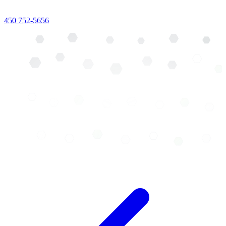
450 752-5656