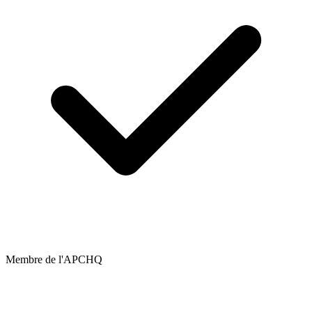
Membre de l'APCHQ