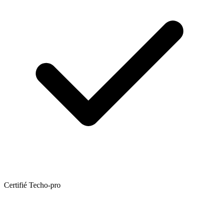
Certifié Techo-pro