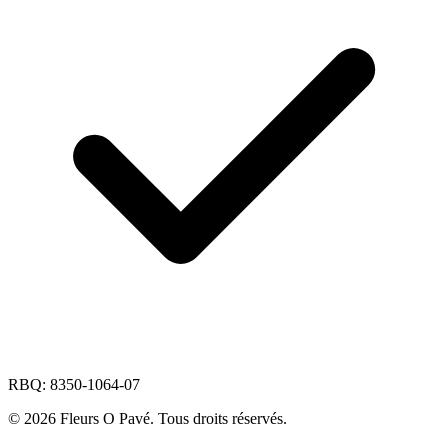
RBQ: 8350-1064-07
© 2026 Fleurs O Pavé. Tous droits réservés.