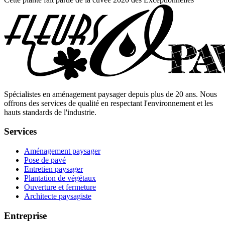
Spécialistes en aménagement paysager depuis plus de 20 ans. Nous
offrons des services de qualité en respectant l'environnement et les
hauts standards de l'industrie.
Services
Aménagement paysager
Pose de pavé
Entretien paysager
Plantation de végétaux
Ouverture et fermeture
Architecte paysagiste
Entreprise