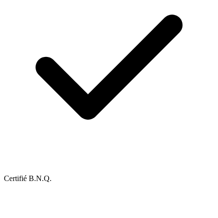
Certifié B.N.Q.