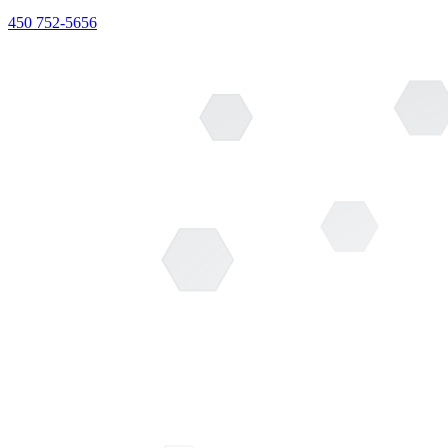
450 752-5656