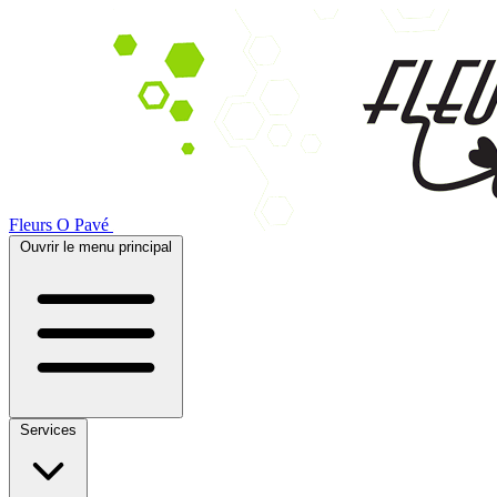
Fleurs O Pavé
Ouvrir le menu principal
Services